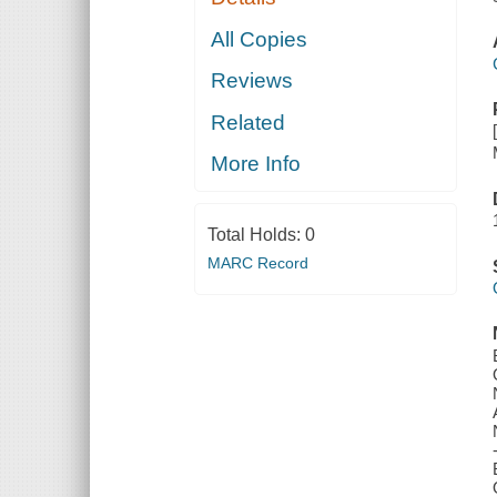
All Copies
Reviews
Related
More Info
Total Holds:
0
MARC Record