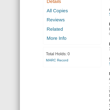
Details
All Copies
Reviews
Related
More Info
Total Holds:
0
MARC Record