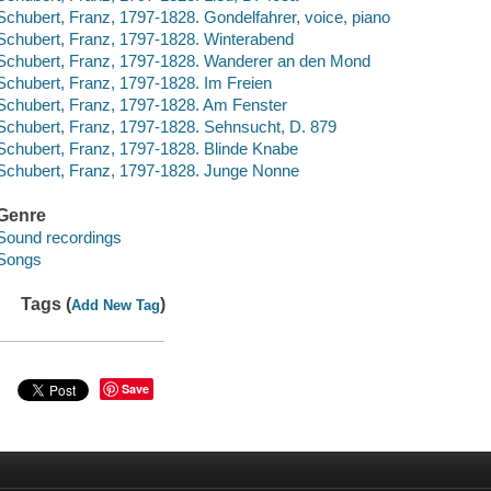
Schubert, Franz, 1797-1828. Gondelfahrer, voice, piano
Schubert, Franz, 1797-1828. Winterabend
Schubert, Franz, 1797-1828. Wanderer an den Mond
Schubert, Franz, 1797-1828. Im Freien
Schubert, Franz, 1797-1828. Am Fenster
Schubert, Franz, 1797-1828. Sehnsucht, D. 879
Schubert, Franz, 1797-1828. Blinde Knabe
Schubert, Franz, 1797-1828. Junge Nonne
Genre
Sound recordings
Songs
Tags (
)
Add New Tag
Save