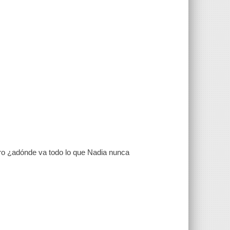
ero ¿adónde va todo lo que Nadia nunca