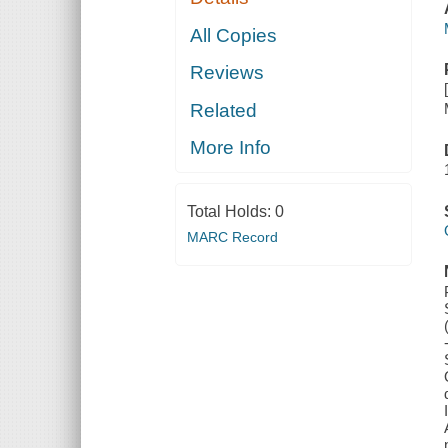
All Copies
Reviews
Related
More Info
Total Holds:
0
MARC Record