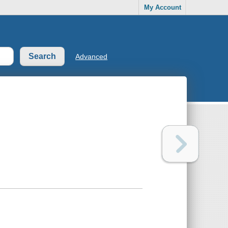
My Account
Advanced