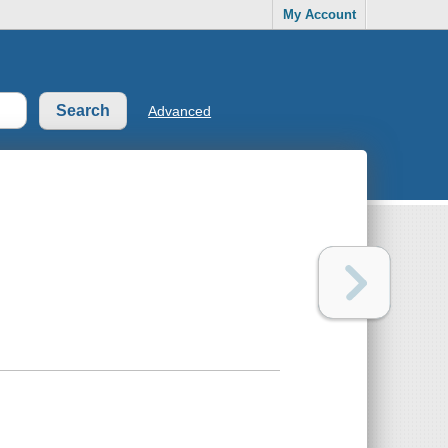
My Account
Advanced